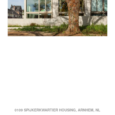
0109 SPIJKERKWARTIER HOUSING, ARNHEM, NL