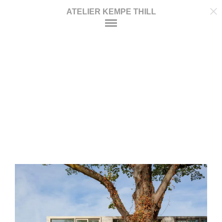
ATELIER KEMPE THILL