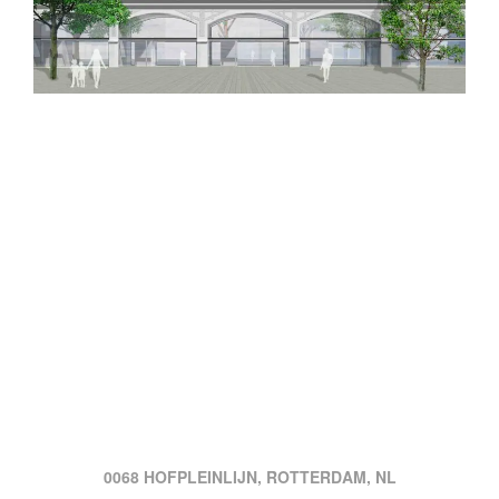
0068 HOFPLEINLIJN, ROTTERDAM, NL