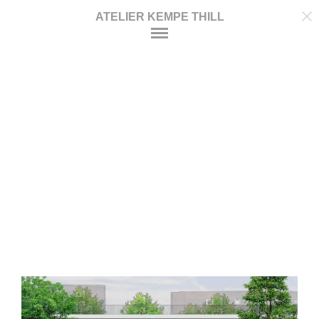
ATELIER KEMPE THILL