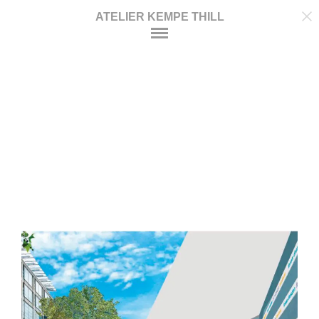
ATELIER KEMPE THILL