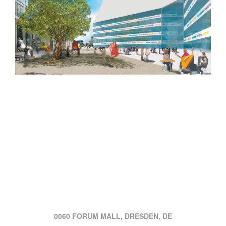
0060 FORUM MALL, DRESDEN, DE